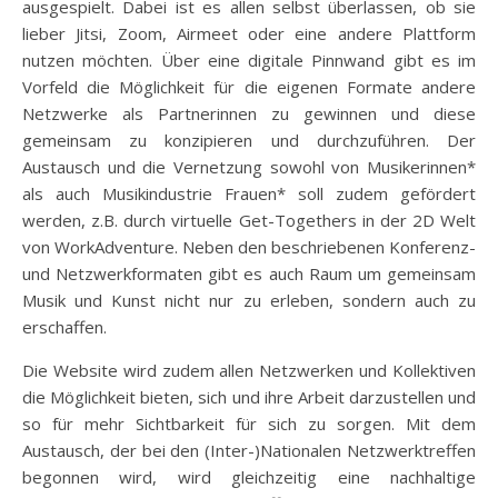
ausgespielt. Dabei ist es allen selbst überlassen, ob sie
lieber Jitsi, Zoom, Airmeet oder eine andere Plattform
nutzen möchten. Über eine digitale Pinnwand gibt es im
Vorfeld die Möglichkeit für die eigenen Formate andere
Netzwerke als Partnerinnen zu gewinnen und diese
gemeinsam zu konzipieren und durchzuführen. Der
Austausch und die Vernetzung sowohl von Musikerinnen*
als auch Musikindustrie Frauen* soll zudem gefördert
werden, z.B. durch virtuelle Get-Togethers in der 2D Welt
von WorkAdventure. Neben den beschriebenen Konferenz-
und Netzwerkformaten gibt es auch Raum um gemeinsam
Musik und Kunst nicht nur zu erleben, sondern auch zu
erschaffen.
Die Website wird zudem allen Netzwerken und Kollektiven
die Möglichkeit bieten, sich und ihre Arbeit darzustellen und
so für mehr Sichtbarkeit für sich zu sorgen. Mit dem
Austausch, der bei den (Inter-)Nationalen Netzwerktreffen
begonnen wird, wird gleichzeitig eine nachhaltige