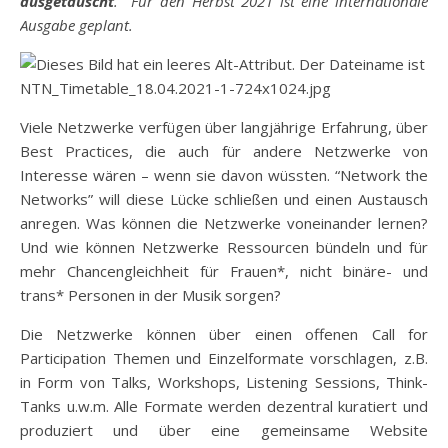
ausgetauscht
. Für den Herbst 2021 ist eine internationale
Ausgabe geplant.
Viele Netzwerke verfügen über langjährige Erfahrung, über
Best Practices, die auch für andere Netzwerke von
Interesse wären – wenn sie davon wüssten. “Network the
Networks” will diese Lücke schließen und einen Austausch
anregen. Was können die Netzwerke voneinander lernen?
Und wie können Netzwerke Ressourcen bündeln und für
mehr Chancengleichheit für Frauen*, nicht binäre- und
trans* Personen in der Musik sorgen?
Die Netzwerke können über einen offenen Call for
Participation Themen und Einzelformate vorschlagen, z.B.
in Form von Talks, Workshops, Listening Sessions, Think-
Tanks u.w.m. Alle Formate werden dezentral kuratiert und
produziert und über eine gemeinsame Website